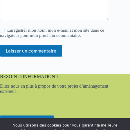
Enregistrer mon nom, mon e-mail et mon site dans ce
navigateur pour mon prochain commentaire.
Laisser un commentaire
BESOIN D'INFORMATION ?
Dites nous en plus à propos de votre projet d’aménagement
extérieur !
Contactez-nous
Nous utilisons des cookies pour vous garantir la meilleure