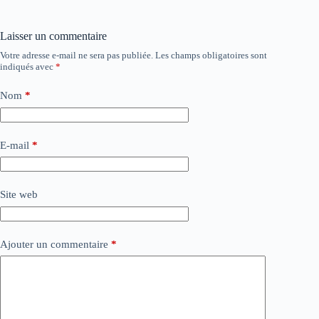
Laisser un commentaire
Votre adresse e-mail ne sera pas publiée.
Les champs obligatoires sont
indiqués avec
*
Nom
*
E-mail
*
Site web
Ajouter un commentaire
*