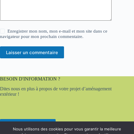
Enregistrer mon nom, mon e-mail et mon site dans ce
navigateur pour mon prochain commentaire.
Laisser un commentaire
BESOIN D'INFORMATION ?
Dites nous en plus à propos de votre projet d’aménagement
extérieur !
Contactez-nous
Nous utilisons des cookies pour vous garantir la meilleure