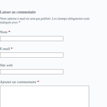
Laisser un commentaire
Votre adresse e-mail ne sera pas publiée.
Les champs obligatoires sont
indiqués avec
*
Nom
*
E-mail
*
Site web
Ajouter un commentaire
*