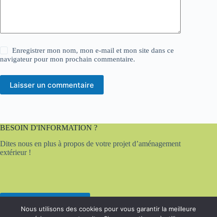
Enregistrer mon nom, mon e-mail et mon site dans ce
navigateur pour mon prochain commentaire.
Laisser un commentaire
BESOIN D'INFORMATION ?
Dites nous en plus à propos de votre projet d’aménagement
extérieur !
Contactez-nous
Nous utilisons des cookies pour vous garantir la meilleure