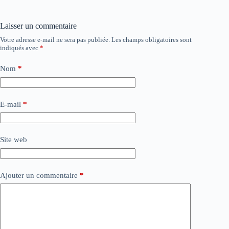
Laisser un commentaire
Votre adresse e-mail ne sera pas publiée.
Les champs obligatoires sont
indiqués avec
*
Nom
*
E-mail
*
Site web
Ajouter un commentaire
*